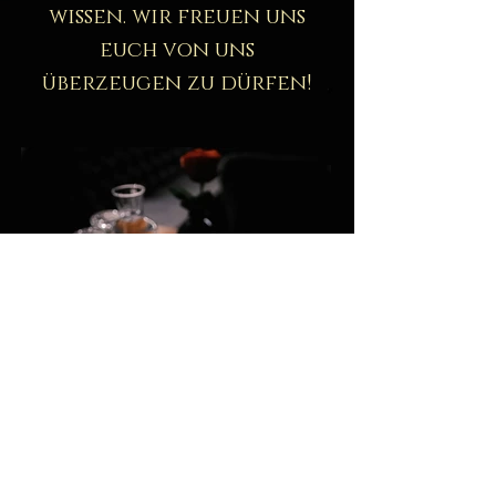
wissen. wir freuen uns
euch von uns
überzeugen zu dürfen!